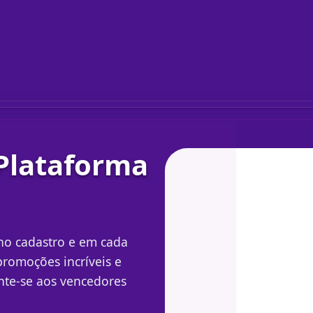
 Plataforma
no cadastro e em cada
promoções incríveis e
unte-se aos vencedores