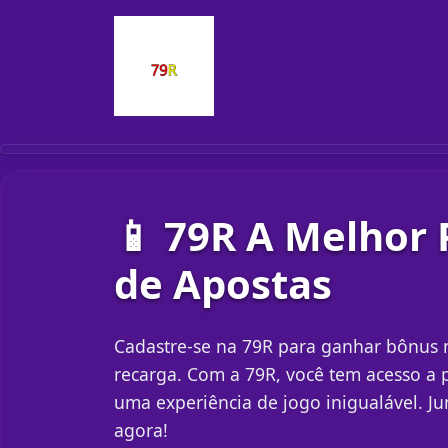
📱 79R A Melhor
de Apostas
Cadastre-se na 79R para ganhar bônus 
recarga. Com a 79R, você tem acesso a 
uma experiência de jogo inigualável. J
agora!