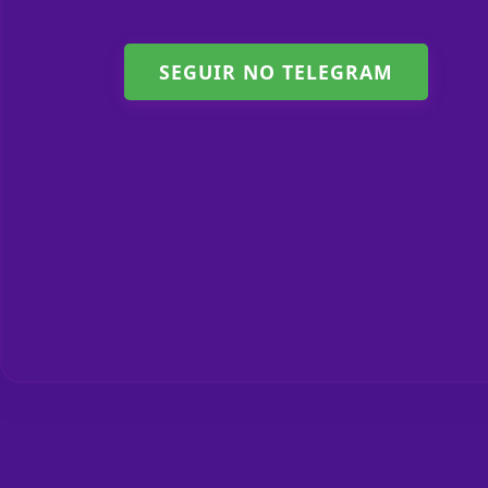
SEGUIR NO TELEGRAM