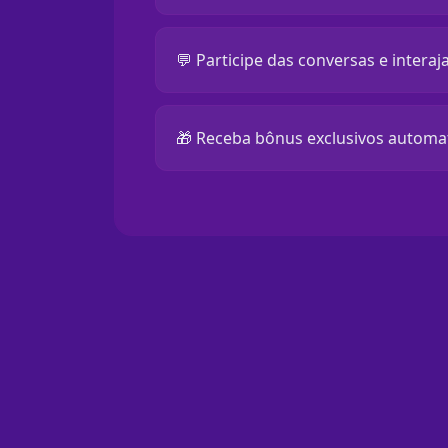
💬 Participe das conversas e interaj
🎁 Receba bônus exclusivos autom