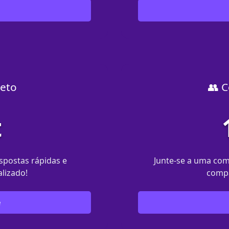
reto
👥 
t
espostas rápidas e
Junte-se a uma com
lizado!
compa
e