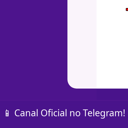
📱 Canal Oficial no Telegram!