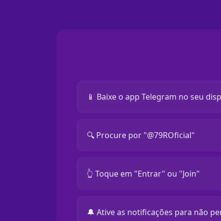
📱 Baixe o app Telegram no seu disp
🔍 Procure por "@79ROficial"
👆 Toque em "Entrar" ou "Join"
🔔 Ative as notificações para não p