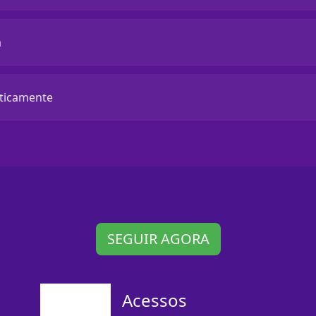
a
aticamente
SEGUIR AGORA
Acessos