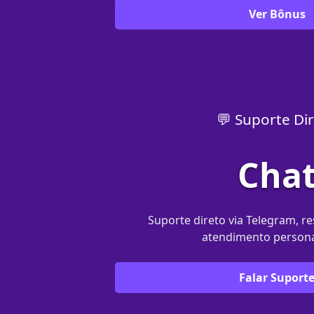
Ver Bônus
💬 Suporte Di
Cha
Suporte direto via Telegram, r
atendimento persona
Falar Suport