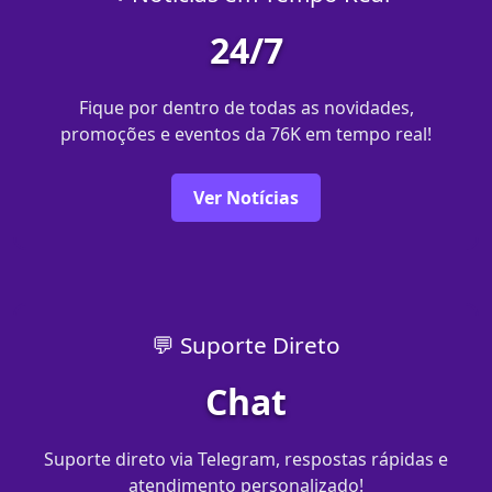
24/7
Fique por dentro de todas as novidades,
promoções e eventos da 76K em tempo real!
Ver Notícias
💬 Suporte Direto
Chat
Suporte direto via Telegram, respostas rápidas e
atendimento personalizado!