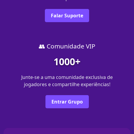
Falar Suporte
👥 Comunidade VIP
1000+
Junte-se a uma comunidade exclusiva de
jogadores e compartilhe experiências!
Entrar Grupo