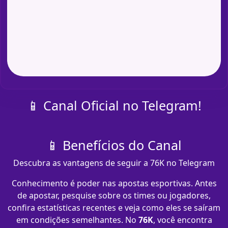
📱 Canal Oficial no Telegram!
📱 Benefícios do Canal
Descubra as vantagens de seguir a 76K no Telegram
Conhecimento é poder nas apostas esportivas. Antes
de apostar, pesquise sobre os times ou jogadores,
confira estatísticas recentes e veja como eles se saíram
em condições semelhantes. No
76K
, você encontra