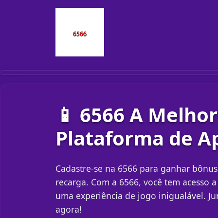
📱 6566 A Melhor
Plataforma de A
Cadastre-se na 6566 para ganhar bônus
recarga. Com a 6566, você tem acesso a
uma experiência de jogo inigualável. J
agora!