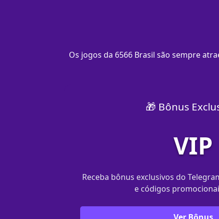
Os jogos da 6566 Brasil são sempre atra
🎁 Bônus Exclu
VIP
Receba bônus exclusivos do Telegra
e códigos promocionai
Ver Bônus