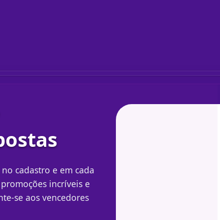
postas
 no cadastro e em cada
 promoções incríveis e
unte-se aos vencedores