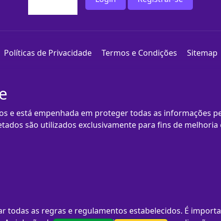
Políticas de Privacidade
Termos e Condições
Sitemap
de
rios e está empenhada em proteger todas as informações p
tados são utilizados exclusivamente para fins de melhoria
 todas as regras e regulamentos estabelecidos. É importa