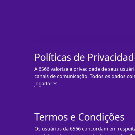
Políticas de Privacida
A 6566 valoriza a privacidade de seus usuá
canais de comunicação. Todos os dados cole
jogadores.
Termos e Condições
Os usuários da 6566 concordam em respeitar