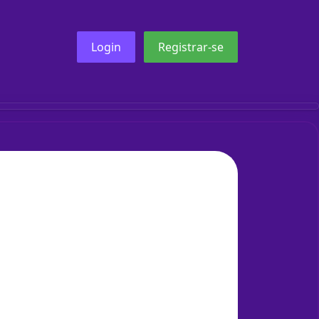
Login
Registrar-se