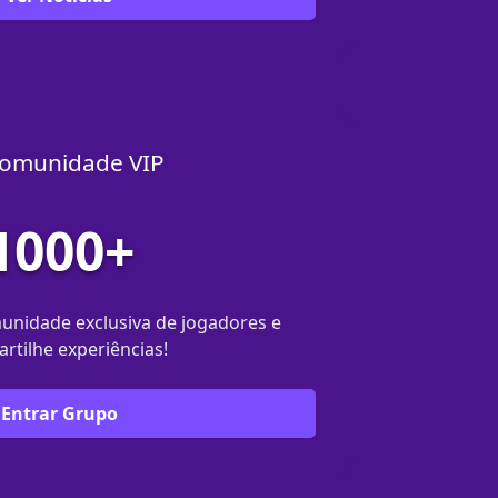
Comunidade VIP
1000+
unidade exclusiva de jogadores e
rtilhe experiências!
Entrar Grupo