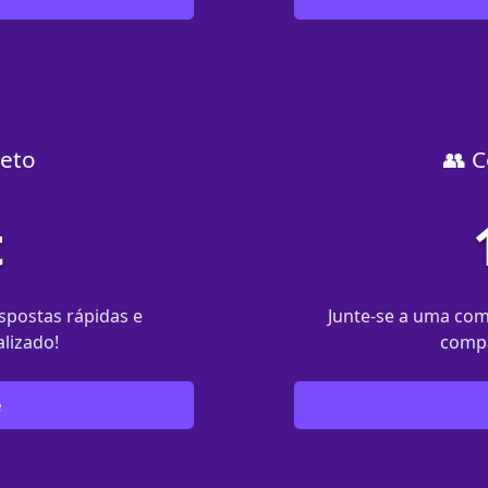
reto
👥 
t
espostas rápidas e
Junte-se a uma com
lizado!
compa
e