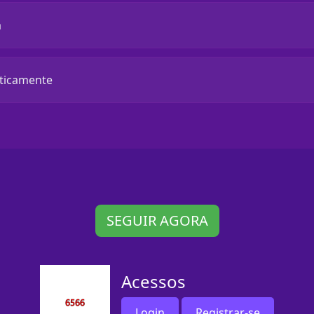
a
aticamente
SEGUIR AGORA
Acessos
Login
Registrar-se