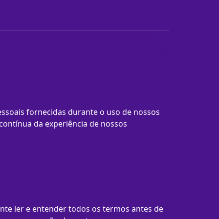
essoais fornecidas durante o uso de nossos
 contínua da experiência de nossos
nte ler e entender todos os termos antes de