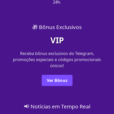
24h.
🎁 Bônus Exclusivos
VIP
Receba bônus exclusivos do Telegram,
promoções especiais e códigos promocionais
únicos!
Ver Bônus
📢 Notícias em Tempo Real