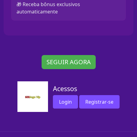
🎁 Receba bônus exclusivos
automaticamente
SEGUIR AGORA
Acessos
Login
Registrar-se