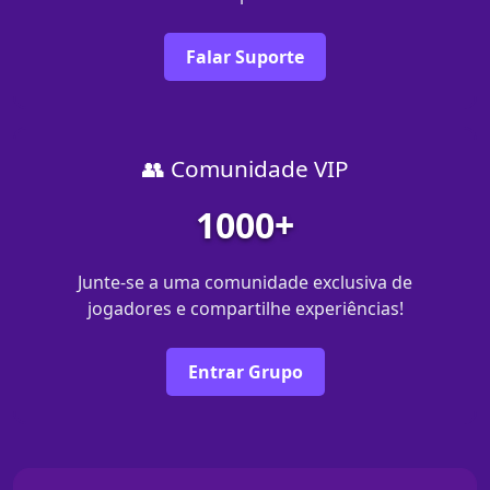
Falar Suporte
👥 Comunidade VIP
1000+
Junte-se a uma comunidade exclusiva de
jogadores e compartilhe experiências!
Entrar Grupo